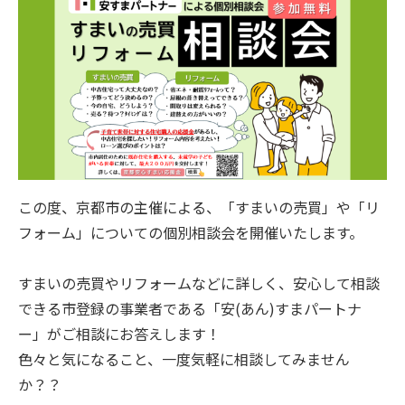
この度、京都市の主催による、「すまいの売買」や「リ
フォーム」についての個別相談会を開催いたします。
すまいの売買やリフォームなどに詳しく、安心して相談
できる市登録の事業者である「安(あん)すまパートナ
ー」がご相談にお答えします！
色々と気になること、一度気軽に相談してみません
か？？