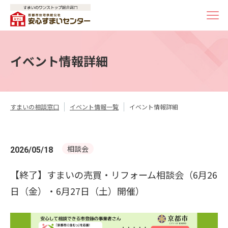
イベント情報詳細
すまいの相談窓口
イベント情報一覧
イベント情報詳細
相談会
2026/05/18
【終了】すまいの売買・リフォーム相談会（6月26
日（金）・6月27日（土）開催）