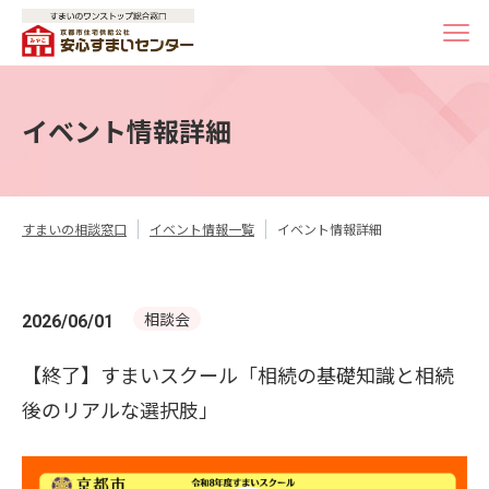
イベント情報詳細
すまいの相談窓口
イベント情報一覧
イベント情報詳細
相談会
2026/06/01
【終了】すまいスクール「相続の基礎知識と相続
後のリアルな選択肢」