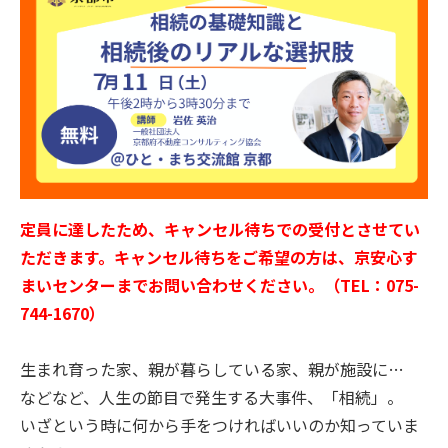
定員に達したため、キャンセル待ちでの受付とさせてい
ただきます。キャンセル待ちをご希望の方は、京安心す
まいセンターまでお問い合わせください。（TEL：075-
744-1670）
生まれ育った家、親が暮らしている家、親が施設に
…
などなど、人生の節目で発生する大事件、「相続」。
いざという時に何から手をつければいいのか知っていま