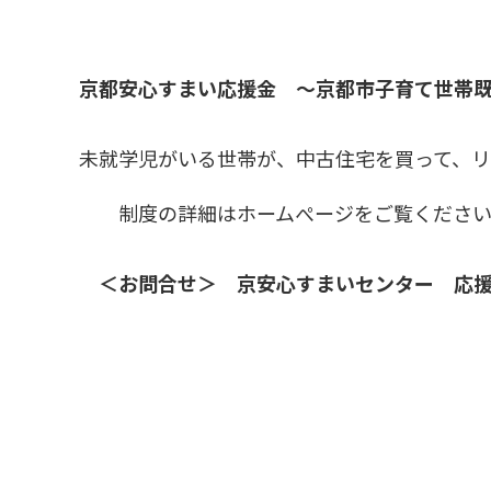
京都安心すまい応援金 ～京都市子育て世帯
未就学児がいる世帯が、中古住宅を買って、リ
制度の詳細はホームぺージをご覧くださ
＜お問合せ＞ 京安心すまいセンター 応援金担当