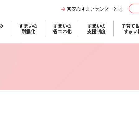
京安心すまいセンターとは
の
すまいの
すまいの
すまいの
子育て
耐震化
省エネ化
支援制度
すまい