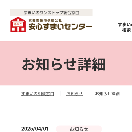
すまい
相談
お知らせ詳細
すまいの相談窓口
お知らせ
お知らせ詳細
お知らせ
2025/04/01