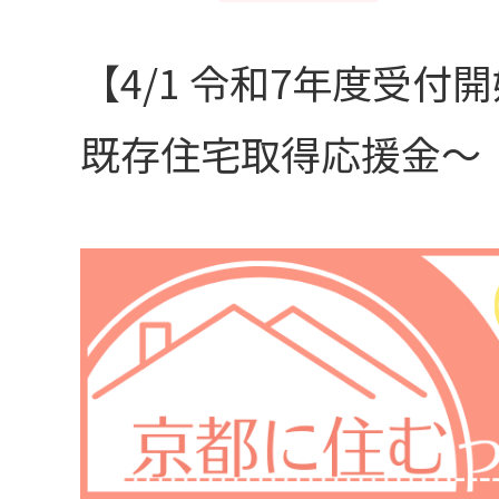
【4/1 令和7年度受
既存住宅取得応援金～