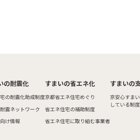
いの耐震化
すまいの省エネ化
すまいの
宅の耐震化助成制度
京都省エネ住宅めぐり
京安心すまい
している制度
耐震ネットワーク
省エネ住宅の補助制度
向け情報
省エネ住宅に取り組む事業者