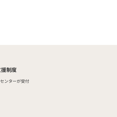
支援制度
センターが受付