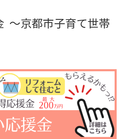
金 ～京都市子育て世帯