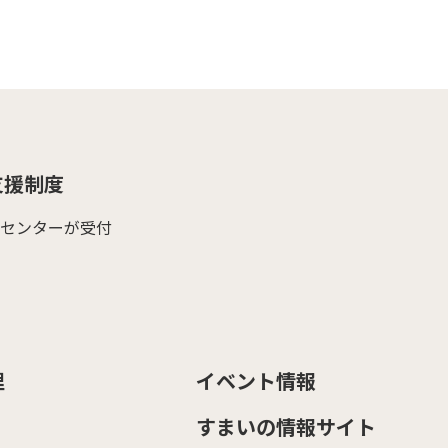
支援制度
センターが受付
理
イベント情報
すまいの情報サイト