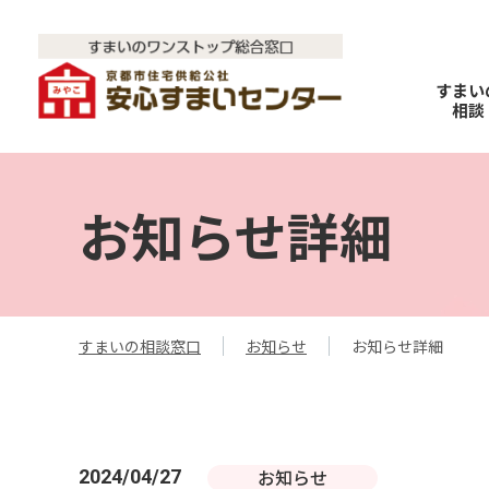
すまい
相談
お知らせ詳細
すまいの相談窓口
お知らせ
お知らせ詳細
お知らせ
2024/04/27