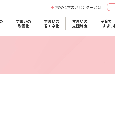
京安心すまいセンターとは
の
すまいの
すまいの
すまいの
子育て
耐震化
省エネ化
支援制度
すまい