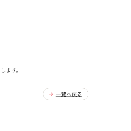
たします。
一覧へ戻る