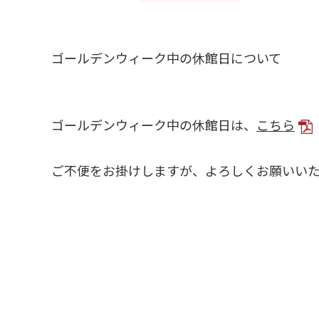
ゴールデンウィーク中の休館日について
ゴールデンウィーク中の休館日は、
こちら
ご不便をお掛けしますが、よろしくお願いい