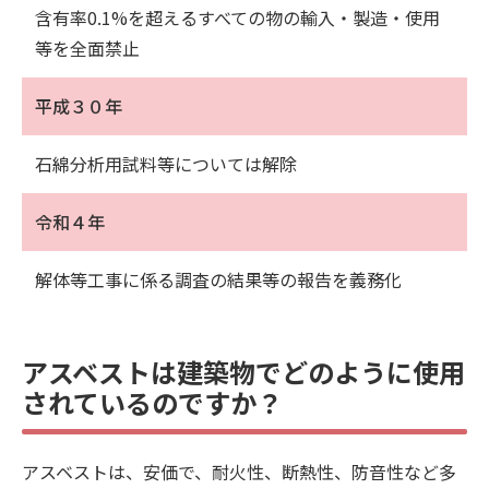
含有率0.1%を超えるすべての物の輸入・製造・使用
等を全面禁止
平成３０年
石綿分析用試料等については解除
令和４年
解体等工事に係る調査の結果等の報告を義務化
アスベストは建築物でどのように使用
されているのですか？
アスベストは、安価で、耐火性、断熱性、防音性など多