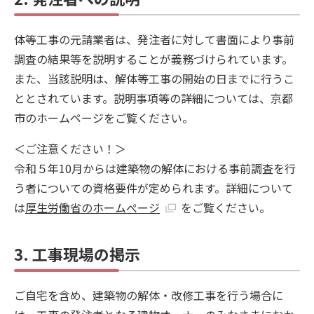
体等工事の元請業者は、発注者に対して書面により事前
調査の結果等を説明することが義務づけられています。
また、当該説明は、解体等工事の開始の日までに行うこ
ととされています。説明事項等の詳細については、京都
市のホームページをご覧ください。
＜ご注意ください！＞
令和５年10月からは建築物の解体における事前調査を行
う者についての資格要件が定められます。詳細について
は
厚生労働省のホームぺージ
をご覧ください。
3. 工事現場の掲示
ご自宅を含め、建築物の解体・改修工事を行う場合に