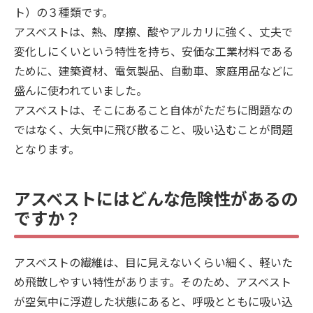
ト）の３種類です。
アスベストは、熱、摩擦、酸やアルカリに強く、丈夫で
変化しにくいという特性を持ち、安価な工業材料である
ために、建築資材、電気製品、自動車、家庭用品などに
盛んに使われていました。
アスベストは、そこにあること自体がただちに問題なの
ではなく、大気中に飛び散ること、吸い込むことが問題
となります。
アスベストにはどんな危険性があるの
ですか？
アスベストの繊維は、目に見えないくらい細く、軽いた
め飛散しやすい特性があります。そのため、アスベスト
が空気中に浮遊した状態にあると、呼吸とともに吸い込