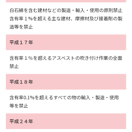
白石綿を含む建材などの製造・輸入・使用の原則禁止
含有率１%を超える主な建材、摩擦材及び接着剤の製
造等を禁止
平成１７年
含有率１％を超えるアスベストの吹き付け作業の全面
禁止
平成１８年
含有率0.1%を超えるすべての物の輸入・製造・使用
等を禁止
平成２４年