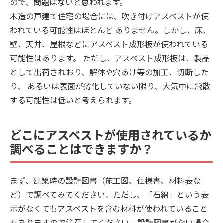
ので、問題はないと思われます。
木造の戸建て住宅の場合には、吹き付けアスベストが使
われている可能性はほとんど ありません。しかし、床、
壁、天井、屋根などにアスベスト成形板が使われている
可能性はあります。 ただし、アスベスト成形板は、製品
として出荷されおり、解体や穴あけ等の加工、切断した
り、 あるいは表面が劣化していない限り、大気中に飛散
する可能性は低いと考えられます。
どこにアスベストが使用されているか
調べることはできますか？
まず、建築時の設計図書（施工図、仕様書、材料表な
ど）で調べてみてください。ただし、「石綿」という表
示がなくてもアスベストを含む材料が使われていること
もありますので注意してください。設計図書がない場合