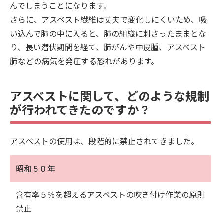
んでしまうことになります。
さらに、アスベスト繊維は丈夫で変化しにくいため、吸
い込んで肺の中に入ると、肺の組織に刺さったままとな
り、長い潜伏期間を経て、肺がんや中皮腫、アスベスト
肺などの病気を発症する恐れがあります。
アスベストに関して、どのような規制
が行われてきたのですか？
アスベストの使用は、段階的に禁止されてきました。
昭和５０年
含有率５％を超えるアスベストの吹き付け作業の原則
禁止