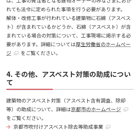
は、工事の発注者となる建物オーナーのみなさまにおか
れても法令に定められた事項を行う必要があります。
解体・改修工事が行われている建築物に石綿（アスベス
ト）が含まれているかどうか、石綿（アスベスト）が含
まれている場合の対策について、工事現場に掲示する必
要があります。詳細については
厚生労働省のホームぺー
ジ
をご覧ください。
4. その他、アスベスト対策の助成につい
て
建築物のアスベスト対策（アスベスト含有調査、除却
等）の助成について、詳細は
京都市のホームページ
をご覧ください。
京都市吹付けアスベスト除去等助成事業