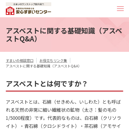
アスベストに関する基礎知識（アスベ
ストQ&A）
すまいの相談窓口
お役立ちリンク集
アスベストに関する基礎知識（アスベストQ&A）
アスベストとは何ですか？
アスベストとは、石綿（せきめん、いしわた）とも呼ば
れる天然の非常に細い繊維状の鉱物（太さ：髪の毛の
1/5000程度）です。代表的なものは、白石綿（クリソラ
イト）・青石綿（クロシドライト）・茶石綿（アモサイ