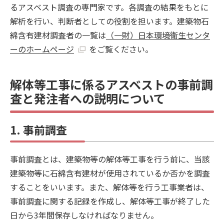
るアスベスト調査の専門家です。各調査の結果をもとに
解析を行い、判断者としての役割を担います。建築物石
綿含有建材調査者の一覧は
（一財）日本環境衛生センタ
ーのホームページ
をご覧ください。
解体等工事に係るアスベストの事前調
査と発注者への説明について
1. 事前調査
事前調査とは、建築物等の解体等工事を行う前に、当該
建築物等に石綿含有建材が使⽤されているか否かを調査
することをいいます。また、解体等を行う工事業者は、
事前調査に関する記録を作成し、解体等工事が終了した
日から3年間保存しなければなりません。