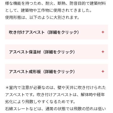
様な機能を持つため、耐火、断熱、防音目的で建築材料
として、建築物や工作物に使用されてきました。
使用形態は、以下のように大別されます。
吹き付けアスベスト（詳細をクリック）
アスベスト保温材（詳細をクリック）
アスベスト成形板（詳細をクリック）
＊室内で注意が必要なのは、壁や天井に吹き付けられた
アスベストです。吹き付けアスベストは、解体時や経年
劣化により飛散しやすくなるためです。
石綿スレートなどは、通常の状態では飛散の恐れは低い