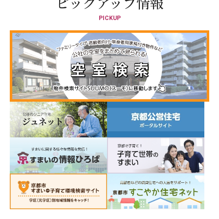
ピックアップ情報
PICKUP