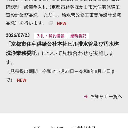
確認型一般競争入札（京都市鈴塚ほか１市営住宅修繕工
事設計業務委託 ただし、給水管改修工事実施設計業務
委託）を行います。
2026/07/23
入札・契約情報
業務委託
「
京都市住宅供給公社本社ビル排水管及び汚水桝
洗浄業務委託
」
について見積合わせを実施しま
す。
（見積提出期間：令和8年7月23日～令和8年8月17日ま
で）
お知らせ一覧へ