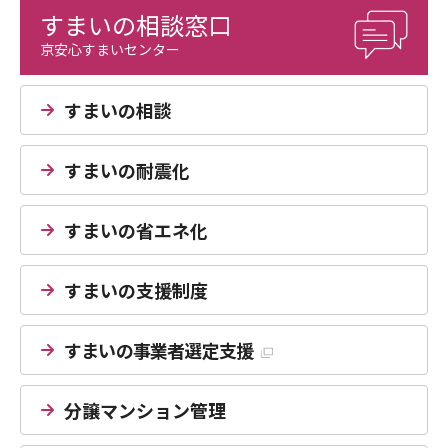
すまいの相談窓口
京安心すまいセンター
すまいの相談
すまいの耐震化
すまいの省エネ化
すまいの支援制度
すまいの事業者選定支援
分譲マンション管理