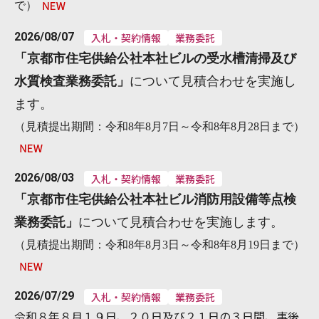
で）
2026/08/07
入札・契約情報
業務委託
「
京都市住宅供給公社本社ビルの受水槽清掃及び
水質検査業務委託
」
について見積合わせを実施し
ます。
（見積提出期間：令和8年8月7日～令和8年8月28日まで）
2026/08/03
入札・契約情報
業務委託
「
京都市住宅供給公社本社ビル消防用設備等点検
業務委託
」
について見積合わせを実施します。
（見積提出期間：令和8年8月3日～令和8年8月19日まで）
2026/07/29
入札・契約情報
業務委託
令和８年８月１９日、２０日及び２１日の３日間、事後