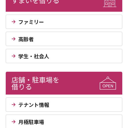
すまいを借りる
ファミリー
高齢者
学生・社会人
店舗・駐車場を
借りる
テナント情報
月極駐車場