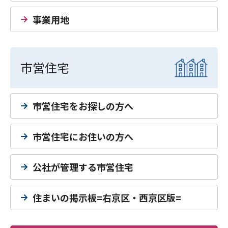
事業用地
市営住宅
市営住宅をお探しの方へ
市営住宅にお住いの方へ
公社が管理する市営住宅
住まいの掲示板=右京区・西京区版=