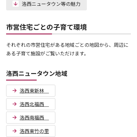
洛西ニュータウン等の魅力
市営住宅ごとの子育て環境
それぞれの市営住宅がある地域ごとの地図から、周辺に
ある子育て施設がご覧いただけます。
洛西ニュータウン地域
洛西東新林
洛西北福西
洛西南福西
洛西東竹の里