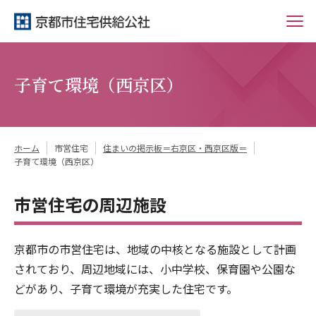
子育て環境（西京区）
ホーム
市営住宅
住まいの掲示板＝右京区・西京区版＝
子育て環境（西京区）
市営住宅の周辺施設
京都市の市営住宅は、地域の中核となる施設として計画
されており、周辺地域には、小中学校、保育園や公園な
どがあり、子育て環境が充実した住宅です。