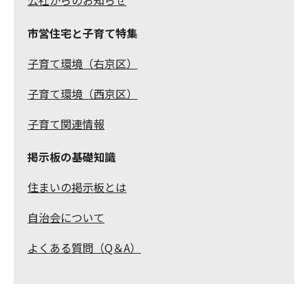
市営住宅と子育て特集
子育て環境（右京区）
子育て環境（西京区）
子育て関連情報
掲示板の基礎知識
住まいの掲示板とは
自治会について
よくある質問（Q＆A）