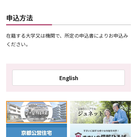
申込方法
在籍する大学又は機関で、所定の申込書によりお申込み
ください。
English