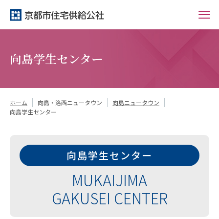
向島学生センター
ホーム
向島・洛西ニュータウン
向島ニュータウン
向島学生センター
向島学生センター
MUKAIJIMA
GAKUSEI CENTER