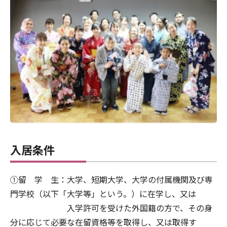
入居条件
①留 学 生：大学、短期大学、大学の付属機関及び専
門学校（以下「大学等」という。）に在学し、又は
入学許可を受けた外国籍の方で、その身
分に応じて必要な在留資格等を取得し、又は取得す