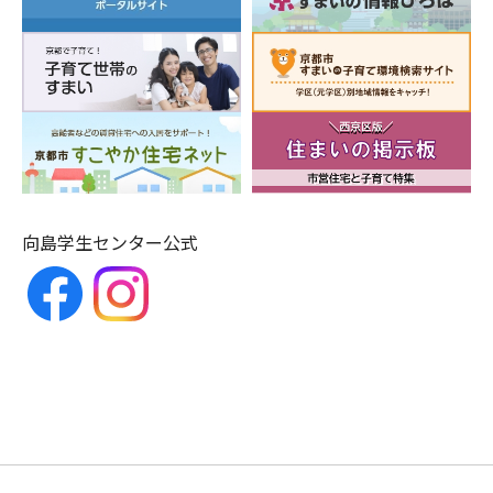
向島学生センター公式