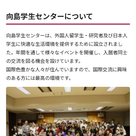
向島学生センターについて
向島学生センターは、外国人留学生・研究者及び日本人
学生に快適な生活環境を提供するために設立されまし
た。年間を通して様々なイベントを開催し、入居者同士
の交流を図る機会を設けています。
国際色豊かな人々が住んでいますので、国際交流に興味
のある方には最高の環境です。