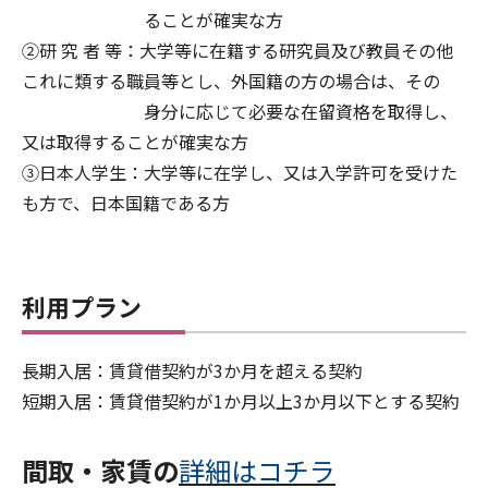
ることが確実な方
②研 究 者 等：大学等に在籍する研究員及び教員その他
これに類する職員等とし、外国籍の方の場合は、その
身分に応じて必要な在留資格を取得し、
又は取得することが確実な方
③日本人学生：大学等に在学し、又は入学許可を受けた
も方で、日本国籍である方
利用プラン
長期入居：賃貸借契約が3か月を超える契約
短期入居：賃貸借契約が1か月以上3か月以下とする契約
間取・家賃の
詳細はコチラ