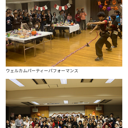
ウェルカムパーティーパフォーマンス