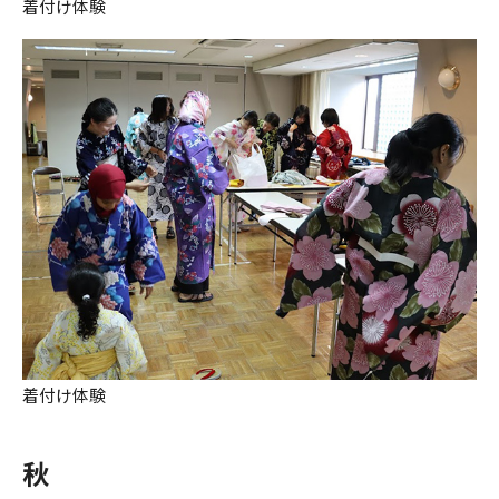
着付け体験
着付け体験
秋