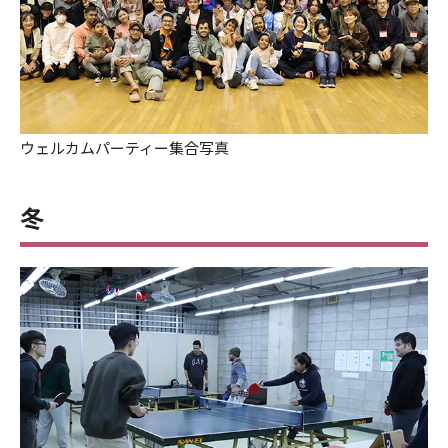
ウェルカムパーティー集合写真
冬