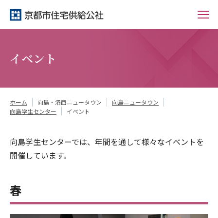
イベント
ホーム
向島・洛西ニュータウン
向島ニュータウン
向島学生センター
イベント
向島学生センターでは、年間を通して様々なイベントを
開催しています。
春