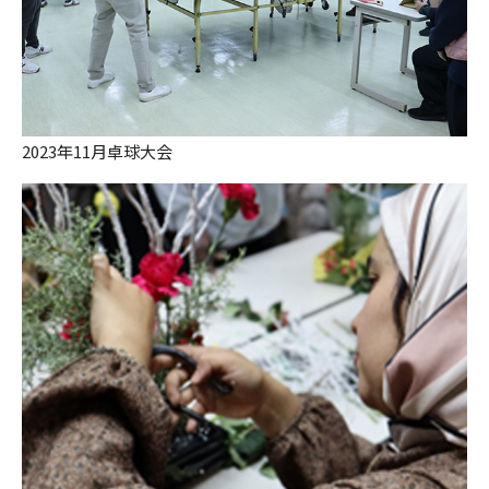
2023年11月卓球大会