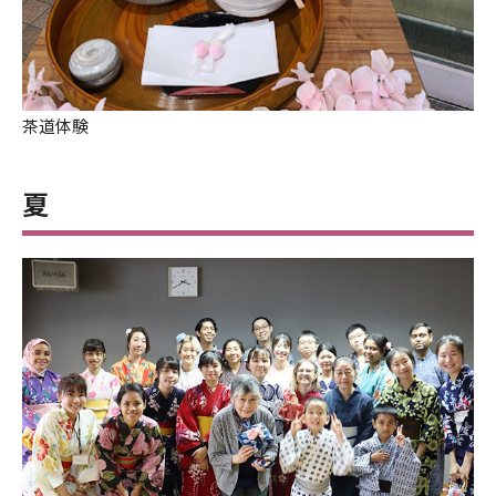
茶道体験
夏