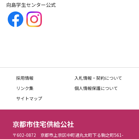
向島学生センター公式
採用情報
入札情報・契約について
リンク集
個人情報保護について
サイトマップ
京都市住宅供給公社
〒602-0872 京都市上京区中町通丸太町下る駒之町561-