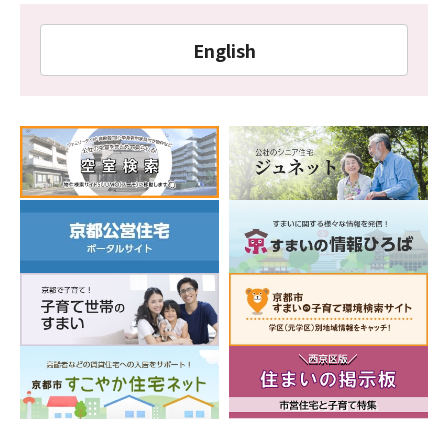
English