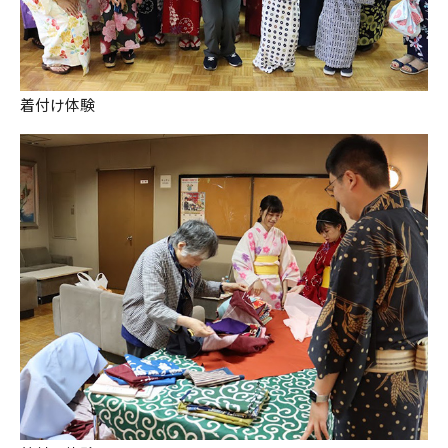
着付け体験