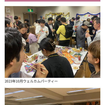
2023年10月ウェルカムパーティー