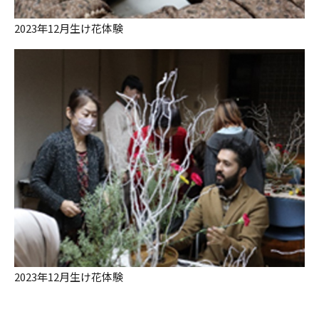
2023年12月生け花体験
2023年12月生け花体験