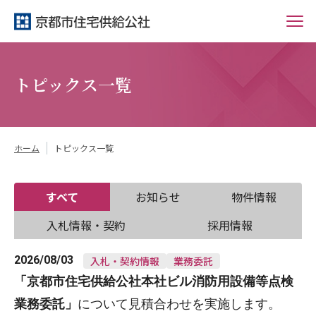
トピックス一覧
ホーム
トピックス一覧
すべて
お知らせ
物件情報
入札情報・契約
採用情報
2026/08/03
入札・契約情報
業務委託
「
京都市住宅供給公社本社ビル消防用設備等点検
業務委託
」
について見積合わせを実施します。