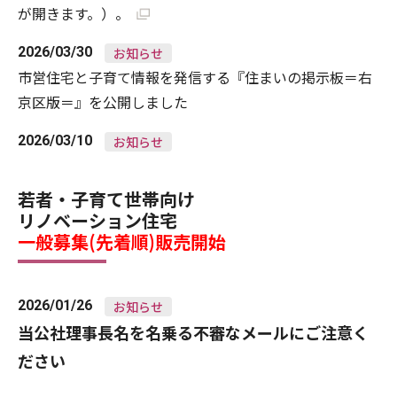
が開きます。）。
2026/03/30
お知らせ
市営住宅と子育て情報を発信する『住まいの掲示板＝右
京区版＝』を公開しました
2026/03/10
お知らせ
若者・子育て世帯向け
リノベーション住宅
一般募集(先着順)販売開始
2026/01/26
お知らせ
当公社理事長名を名乗る不審なメールにご注意く
ださい