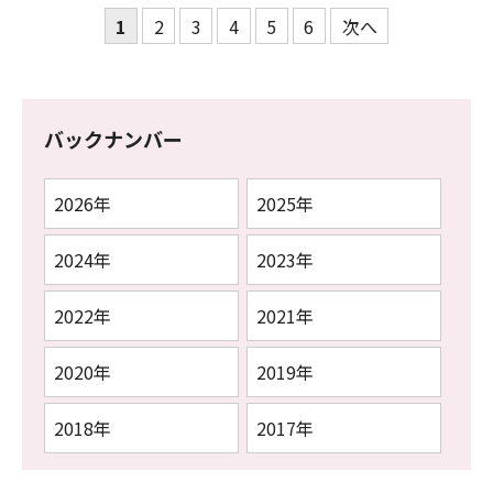
1
2
3
4
5
6
次へ
バックナンバー
2026年
2025年
2024年
2023年
2022年
2021年
2020年
2019年
2018年
2017年