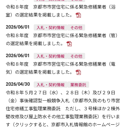
令和８年度 京都市市営住宅に係る緊急修繕業者（浴
室）の選定結果を掲載しました。
2026/06/01
入札・契約情報
その他
令和８年度 京都市市営住宅に係る緊急修繕業者（管）
の選定結果を掲載しました。
2026/06/01
入札・契約情報
その他
令和８年度 京都市市営住宅に係る緊急修繕業者（電
気）の選定結果を掲載しました。
2026/04/30
入札・契約情報
業務委託
令和８年５月２７日（水）、２８日（木）及び２９日
（金）事後確認型一般競争入札（京都市久我のもり市営
住宅修繕工事監理業務委託 ただし、３号棟ほか２棟外
壁改修及び屋上防水その他工事監理業務委託）を行いま
す（クリックすると、京都市入札情報館のホームページ