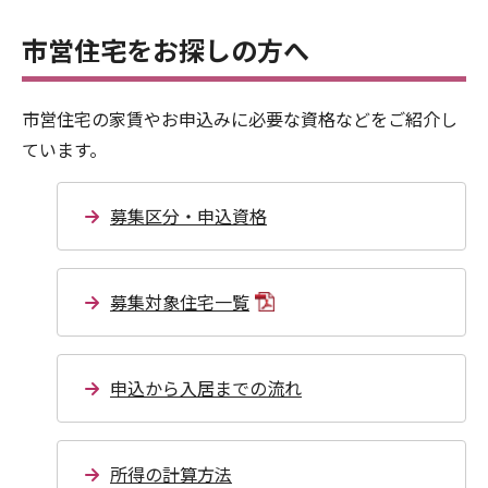
市営住宅をお探しの方へ
市営住宅の家賃やお申込みに必要な資格などをご紹介し
ています。
募集区分・申込資格
募集対象住宅一覧
申込から入居までの流れ
所得の計算方法