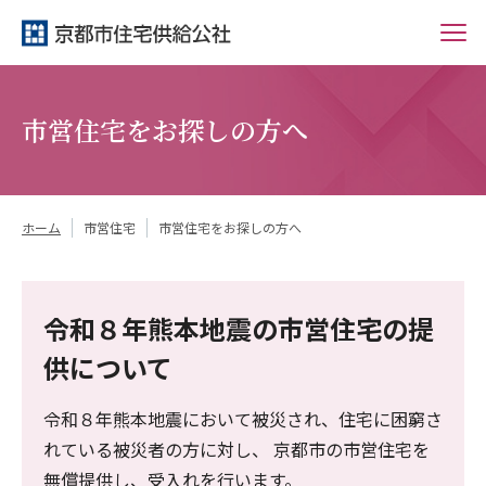
市営住宅をお探しの方へ
ホーム
市営住宅
市営住宅をお探しの方へ
令和８年熊本地震の市営住宅の提
供について
令和８年熊本地震において被災され、住宅に困窮さ
れている被災者の方に対し、 京都市の市営住宅を
無償提供し、受入れを行います。