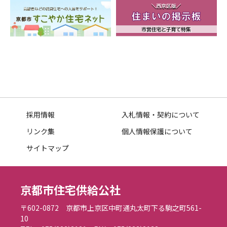
採用情報
入札情報・契約について
リンク集
個人情報保護について
サイトマップ
京都市住宅供給公社
〒602-0872 京都市上京区中町通丸太町下る駒之町561-
10