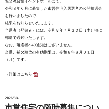
際交流会館イベントホールにて、
令和８年６月に募集した市営住宅入居選考の公開抽選会
を行いましたので、
結果をお知らせいたします。
当選者（登録者）には、令和８年７月３０日（木）頃に
郵送で通知いたします。
なお、落選者への通知はございません。
当選、補欠順位の有効期限は、令和８年８月３１日
（月）です。
→
詳細はこちら
2026/8/4
市営住宅の随時募集につい