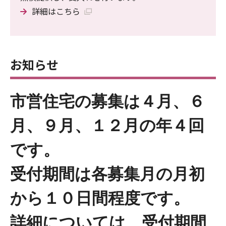
詳細はこちら
お知らせ
市営住宅の募集は４月、６
月、９月、１２月の年４回
です。
受付期間は各募集月の月初
から１０日間程度です。
詳細については、受付期間