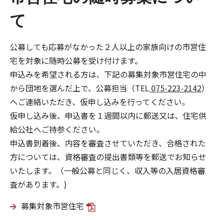
て
公募しても応募がなかった２人以上の家族向けの市営住
宅を対象に随時公募を受け付けます。
申込みを希望される方は、下記の募集対象市営住宅の中
から団地を選んだ上で、公募担当（TEL
075-223-2142
）
へご連絡いただき、仮申し込みを行ってください。
仮申し込み後、申込書を１週間以内に郵送又は、住宅供
給公社へご持参ください。
申込書到着後、内容を審査させていただき、合格された
方については、資格審査の提出書類等を郵送でお知らせ
いたします。（一般公募と同じく、収入等の入居資格審
査があります。)
募集対象市営住宅