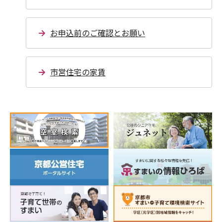
お申込前のご確認とお願い
市営住宅の家賃