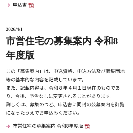
申込書
2026/4/1
市営住宅の募集案内 令和8
年度版
この「募集案内」は、申込資格、申込方法及び募集団地
等の基本的な内容を記載しています。
また、記載内容は、令和８年４月１日現在のものであ
り、今後、予告なしに変更されることがあります。
詳しくは、募集のつど、申込書に同封の公募案内を御覧
になったうえでお申込みください。
市営住宅の募集案内 令和8年度版