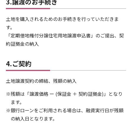
3.譲渡のお手続き
土地を購入されるためのお手続きを行っていただきま
す。
「定期借地権付分譲住宅用地譲渡申込書」のご提出、契
約証拠金の納入
4.ご契約
土地譲渡契約の締結、残額の納入
※残額は「譲渡価格 ー (保証金 ＋ 契約証拠金)」となり
ます。
※銀行ローンをご利用される場合は、融資実行日が残額
の納入日となります。