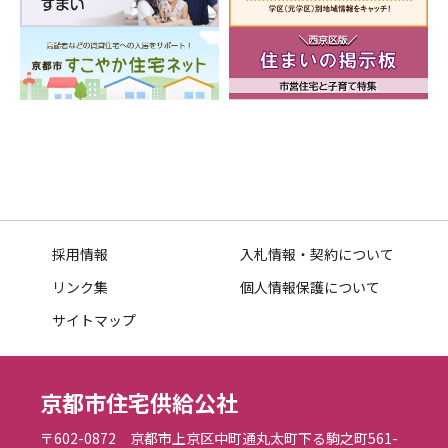
採用情報
入札情報・契約について
リンク集
個人情報保護について
サイトマップ
京都市住宅供給公社
〒602-0872 京都市上京区中町通丸太町下る駒之町561-