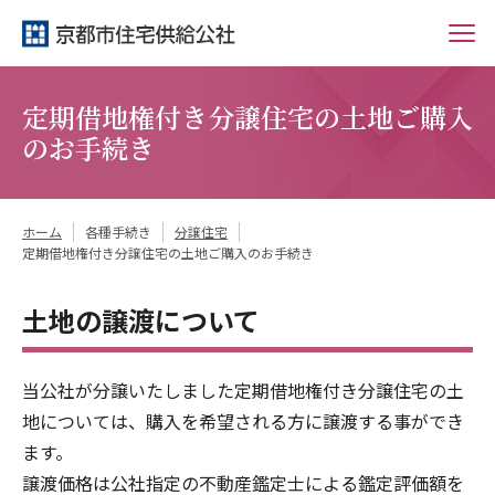
定期借地権付き分譲住宅の土地ご購入
のお手続き
ホーム
各種手続き
分譲住宅
定期借地権付き分譲住宅の土地ご購入のお手続き
土地の譲渡について
当公社が分譲いたしました定期借地権付き分譲住宅の土
地については、購入を希望される方に譲渡する事ができ
ます。
譲渡価格は公社指定の不動産鑑定士による鑑定評価額を