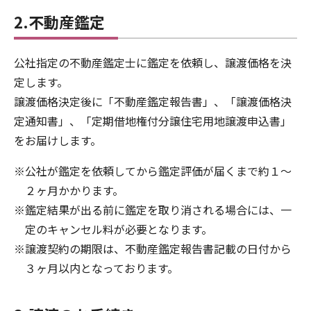
2.不動産鑑定
公社指定の不動産鑑定士に鑑定を依頼し、譲渡価格を決
定します。
譲渡価格決定後に「不動産鑑定報告書」、「譲渡価格決
定通知書」、「定期借地権付分譲住宅用地譲渡申込書」
をお届けします。
※公社が鑑定を依頼してから鑑定評価が届くまで約１〜
２ヶ月かかります。
※鑑定結果が出る前に鑑定を取り消される場合には、一
定のキャンセル料が必要となります。
※譲渡契約の期限は、不動産鑑定報告書記載の日付から
３ヶ月以内となっております。