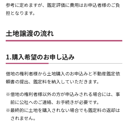
参考に定めますが、鑑定評価に費用はお申込者様のご負
担となります。
土地譲渡の流れ
1.購入希望のお申し込み
借地の権利者様から土地購入のお申込みと不動産鑑定依
頼書の提出、鑑定料を納入していただきます。
※借地の権利者様以外の方が申込みされる場合には、事
前に公社へのご連絡、お手続きが必要です。
※最終的に土地を購入されない場合でも鑑定料の返却は
されません。