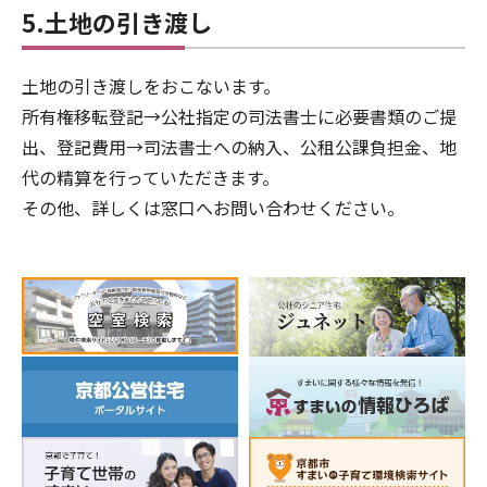
5.土地の引き渡し
土地の引き渡しをおこないます。
所有権移転登記→公社指定の司法書士に必要書類のご提
出、登記費用→司法書士への納入、公租公課負担金、地
代の精算を行っていただきます。
その他、詳しくは窓口へお問い合わせください。