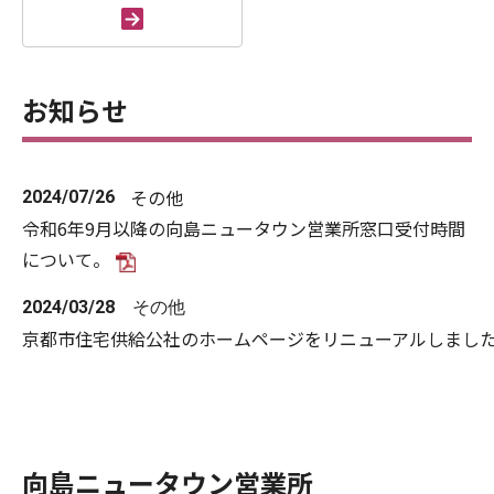
お知らせ
その他
2024/07/26
令和6年9月以降の向島ニュータウン営業所窓口受付時間
について。
2024/03/28
その他
京都市住宅供給公社のホームページをリニューアルしまし
向島ニュータウン営業所