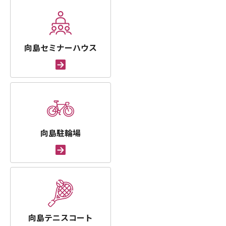
向島セミナーハウス
向島駐輪場
向島テニスコート