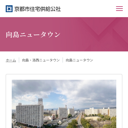
向島ニュータウン
ホーム
向島・洛西ニュータウン
向島ニュータウン