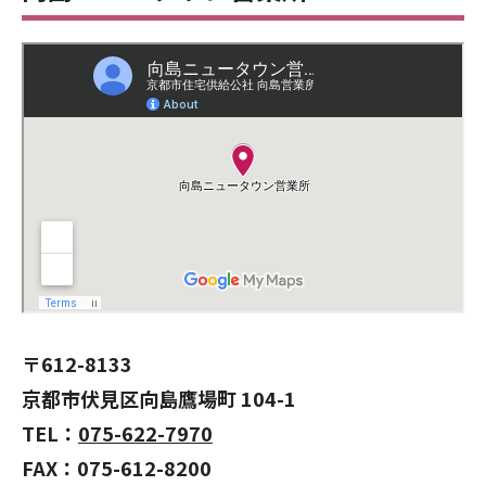
〒612-8133
京都市伏見区向島鷹場町 104-1
TEL：
075-622-7970
FAX：
075-612-8200