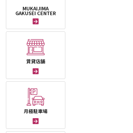
MUKAIJIMA
GAKUSEI CENTER
賃貸店舗
月極駐車場