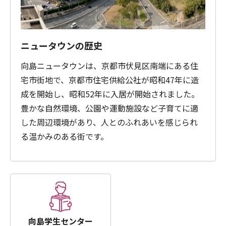
ニュータウンの歴史
向島ニュータウンは、京都市伏見区南端にある住
宅市街地で、京都市住宅供給公社が昭和47年に造
成を開始し、昭和52年に入居が開始されました。
豊かな自然環境、公園や運動施設など子育てに適
した周辺環境があり、人とのふれあいを感じられ
る温かみのある街です。
向島学生センター