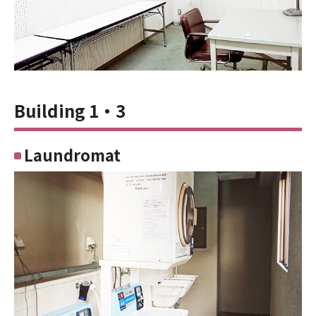
Building 1・3
Laundromat