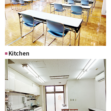
Kitchen