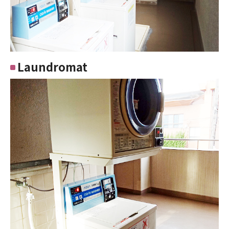
Laundromat