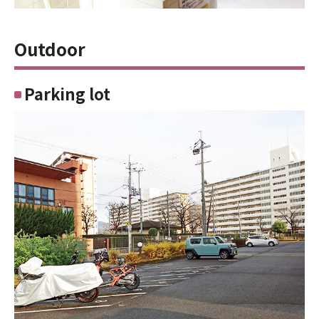
Outdoor
Parking lot