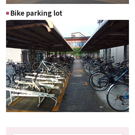
Bike parking lot