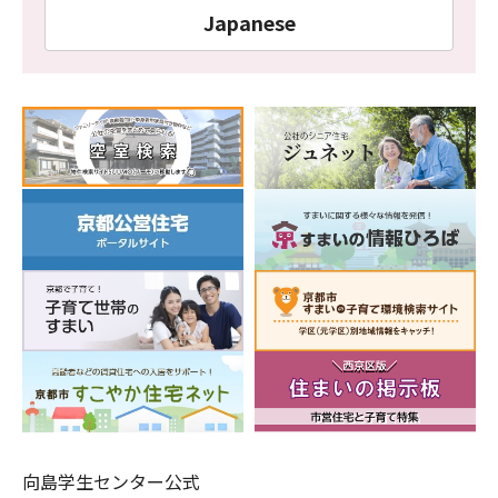
Japanese
向島学生センター公式