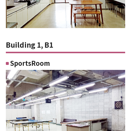
Building 1, B1
SportsRoom