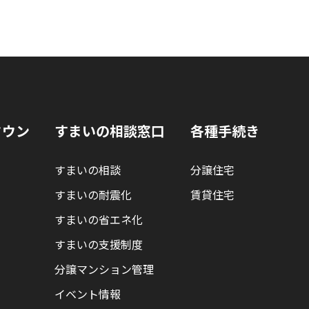
タウン
すまいの相談窓口
各種手続き
すまいの相談
分譲住宅
すまいの耐震化
賃貸住宅
すまいの省エネ化
すまいの支援制度
分譲マンション管理
イベント情報