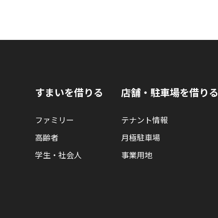
すまいを借りる
店舗・駐車場を借り
ファミリー
テナント情報
高齢者
月極駐車場
学生・社会人
事業用地