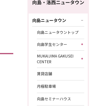
向島・洛西ニュータウン
向島ニュータウン
向島ニュータウントップ
向島学生センター
MUKAIJIMA GAKUSEI
CENTER
賃貸店舗
月極駐車場
向島セミナーハウス