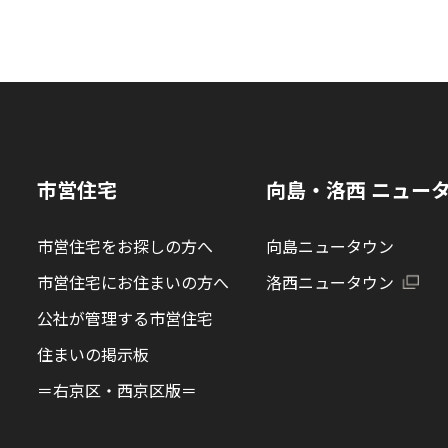
る
市営住宅
向島・洛西 ニュー
市営住宅をお探しの方へ
向島ニュータウン
市営住宅にお住まいの方へ
洛西ニュータウン
公社が管理する市営住宅
住まいの掲示板
＝右京区・西京区版＝