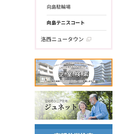
向島駐輪場
向島テニスコート
洛西ニュータウン