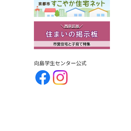
向島学生センター公式