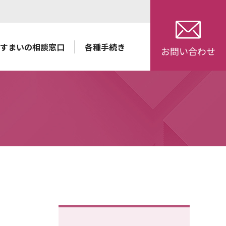
すまいの相談窓口
各種手続き
お問い合わせ