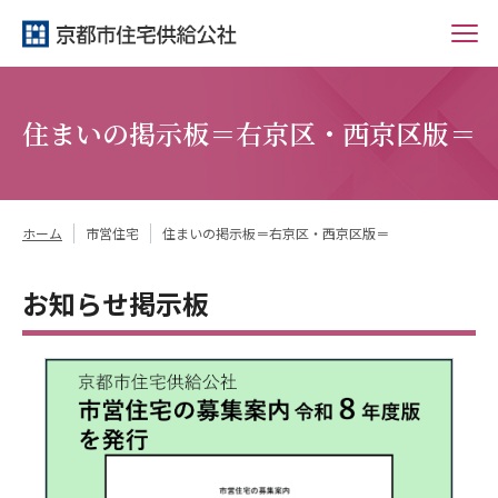
住まいの掲示板＝右京区・西京区版＝
ホーム
市営住宅
住まいの掲示板＝右京区・西京区版＝
お知らせ掲示板