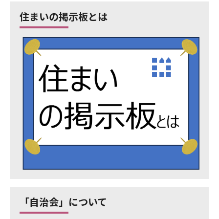
住まいの掲示板とは
「自治会」について