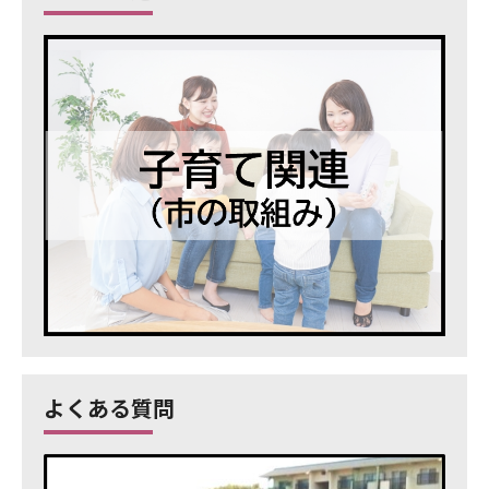
よくある質問