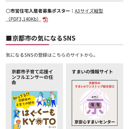
〇
市営住宅入居者募集ポスター：
A3サイズ縦型
（PDF3,140Kb）
■京都市の気になるSNS
気になるSNSの登録はこちらのサイトから。
京都市子育て応援イ
すまいの情報サイト
ンフルエンサーの任
命