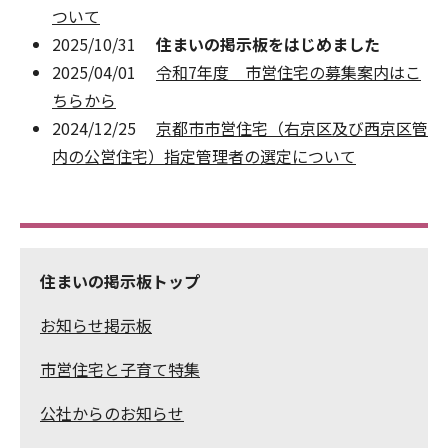
ついて
2025/10/31
住まいの掲示板をはじめました
2025/04/01
令和7年度 市営住宅の募集案内はこ
ちらから
2024/12/25
京都市市営住宅（右京区及び西京区管
内の公営住宅）指定管理者の選定について
住まいの掲示板トップ
お知らせ掲示板
市営住宅と子育て特集
公社からのお知らせ