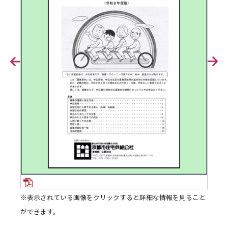
Prev
Next
※表示されている画像をクリックすると詳細な情報を見ること
ができます。