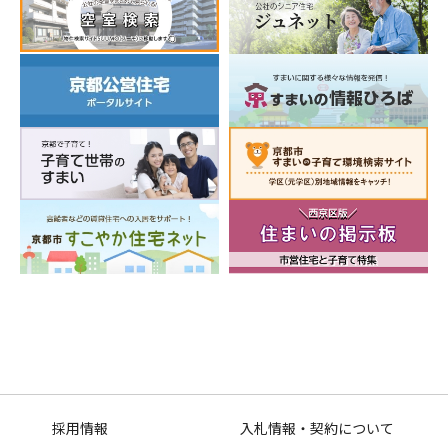
採用情報
入札情報・契約について