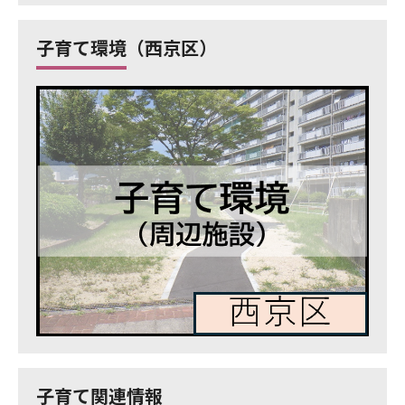
子育て環境（西京区）
子育て関連情報