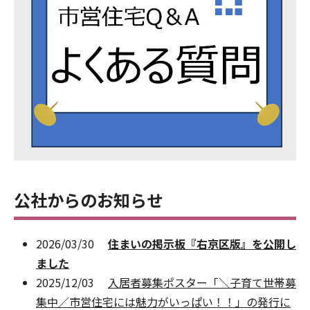
公社からのお知らせ
2026/03/30
住まいの掲示板『右京区版』を公開し
ました
2025/12/03
入居者募集ポスター「＼子育て世帯募
集中／市営住宅には魅力がいっぱい！！」の発行に