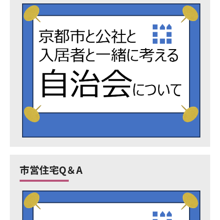
市営住宅Q＆A