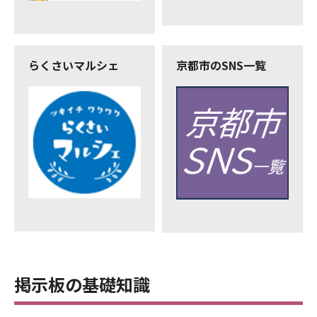
らくさいマルシェ
京都市のSNS一覧
掲示板の基礎知識