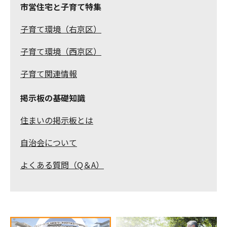
市営住宅と子育て特集
子育て環境（右京区）
子育て環境（西京区）
子育て関連情報
掲示板の基礎知識
住まいの掲示板とは
自治会について
よくある質問（Q＆A）