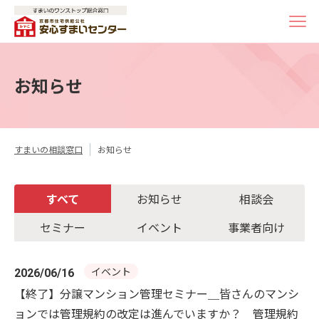
お知らせ
すまいの相談窓口
お知らせ
すべて
お知らせ
相談会
セミナー
イベント
事業者向け
イベント
2026/06/16
【終了】分譲マンション管理セミナー＿皆さんのマンシ
ョンでは管理規約の改定は進んでいますか？＿管理規約