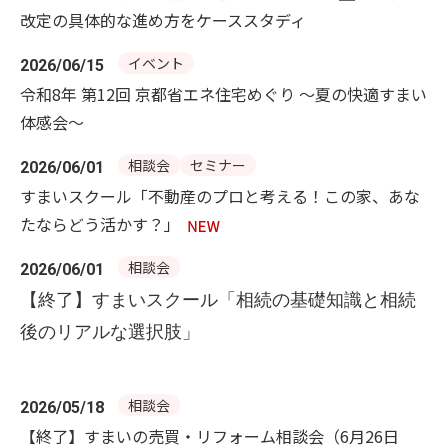
改定の具体的な進め方をケーススタディ
イベント
2026/06/15
令和8年 第12回 京都省エネ住宅めぐり ～夏の快適すまい
体感会～
相談会
セミナー
2026/06/01
すまいスクール「不動産のプロと考える！この家、あな
たならどう活かす？」
相談会
2026/06/01
【終了】すまいスクール「相続の基礎知識と相続
後のリアルな選択肢」
相談会
2026/05/18
【終了】すまいの売買・リフォーム相談会（6月26日