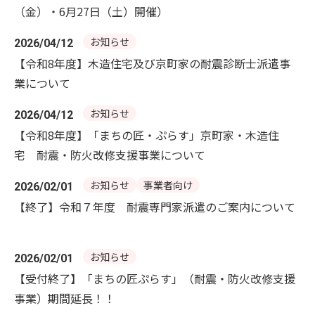
（金）・6月27日（土）開催）
お知らせ
2026/04/12
【令和8年度】木造住宅及び京町家の耐震診断士派遣事
業について
お知らせ
2026/04/12
【令和8年度】「まちの匠・ぷらす」京町家・木造住
宅 耐震・防火改修支援事業について
お知らせ
事業者向け
2026/02/01
【終了】令和７年度 耐震専門家派遣のご案内について
お知らせ
2026/02/01
【受付終了】「まちの匠ぷらす」（耐震・防火改修支援
事業）期間延長！！