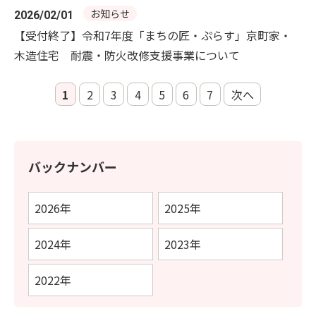
お知らせ
2026/02/01
【受付終了】令和7年度「まちの匠・ぷらす」京町家・
木造住宅 耐震・防火改修支援事業について
1
2
3
4
5
6
7
次へ
バックナンバー
2026年
2025年
2024年
2023年
2022年