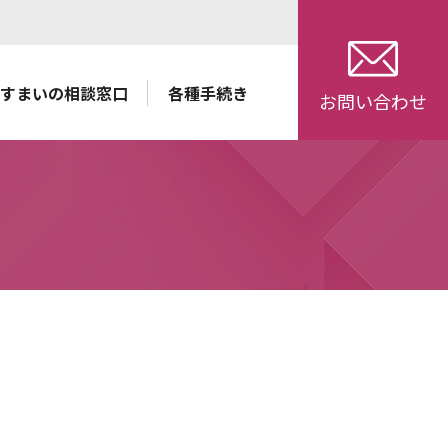
すまいの相談窓口
各種手続き
お問い合わせ