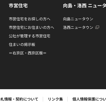
る
市営住宅
向島・洛西 ニュー
市営住宅をお探しの方へ
向島ニュータウン
市営住宅にお住まいの方へ
洛西ニュータウン
公社が管理する市営住宅
住まいの掲示板
＝右京区・西京区版＝
入札情報・契約について
リンク集
個人情報保護につ