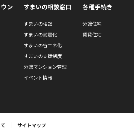
タウン
すまいの相談窓口
各種手続き
すまいの相談
分譲住宅
すまいの耐震化
賃貸住宅
すまいの省エネ化
すまいの支援制度
分譲マンション管理
イベント情報
いて
サイトマップ