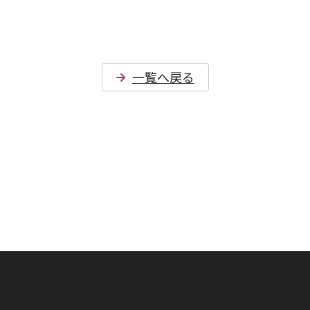
一覧へ戻る