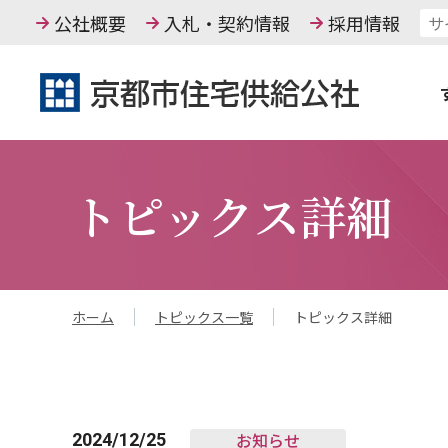
公社概要
入札・契約情報
採用情報
トピックス詳細
ホーム
トピックス一覧
トピックス詳細
お知らせ
2024/12/25