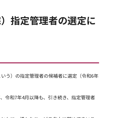
宅）指定管理者の選定に
いう）の指定管理者の候補者に選定（令和6年
、令和7年4月以降も、引き続き、指定管理者