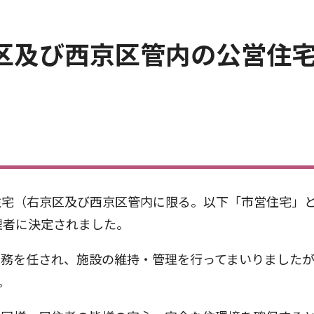
区及び西京区管内の公営住
宅（右京区及び西京区管内に限る。以下「市営住宅」と
理者に決定されました。
務を任され、施設の維持・管理を行ってまいりましたが
。