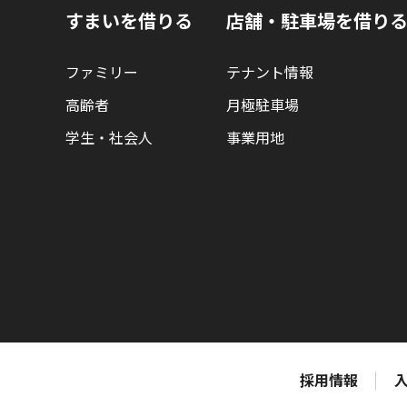
すまいを借りる
店舗・駐車場を借り
ファミリー
テナント情報
高齢者
月極駐車場
学生・社会人
事業用地
採用情報