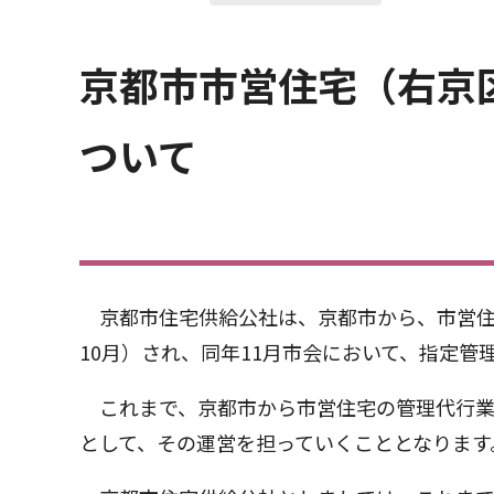
京都市市営住宅（右京
ついて
京都市住宅供給公社は、京都市から、市営住
10月）され、同年11月市会において、指定管
これまで、京都市から市営住宅の管理代行業
として、その運営を担っていくこととなります