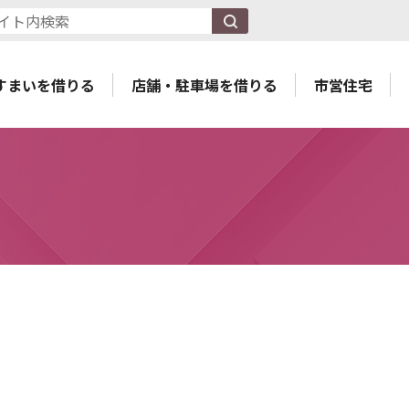
すまいを借りる
店舗・駐車場を借りる
市営住宅