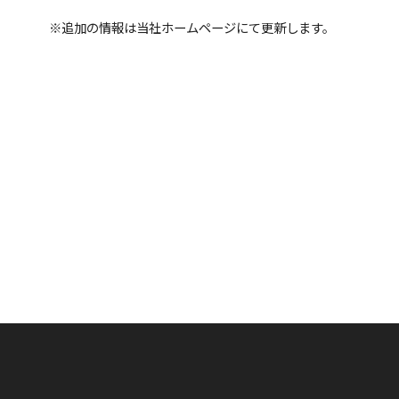
※追加の情報は当社ホームページにて更新します。