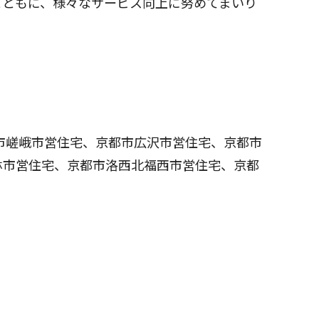
ともに、様々なサービス向上に努めてまいり
市嵯峨市営住宅、京都市広沢市営住宅、京都市
林市営住宅、京都市洛西北福西市営住宅、京都