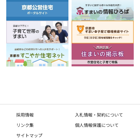
採用情報
入札情報・契約について
リンク集
個人情報保護について
サイトマップ