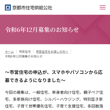
令和6年12月募集のお知らせ
ホーム
市営住宅
市営住宅をお探しの方へ
令和6年12月募集のお知らせ
～市営住宅の申込が、スマホやパソコンから応
募できるようになりました～
今回の募集は、一般住宅、単身者向け住宅、親子ペア住
宅、多家族向け住宅、シルバーハウジング、特別空き家
住宅、子育て世帯優先住宅、子育て支援住宅、多回数落