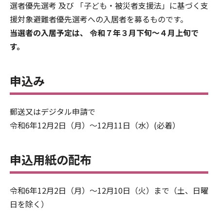
選者優先選考 及び 「子ども・被災者支援法」に基づく支
援対象避難者優先選考への入居者を募るものです。
当選者の入居予定は、 令和７年３月下旬～４月上旬で
す。
申込み
郵送又はデジタル申請で
令和6年12月2日（月）～12月11日（水）(必着）
申込用紙の配布
令和6年12月2日（月）～12月10日（火）まで（土、日曜
日を除く）